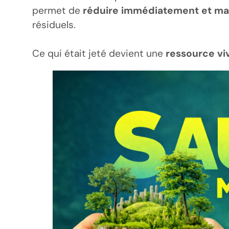
permet de
réduire immédiatement et m
résiduels.
Ce qui était jeté devient une
ressource vi