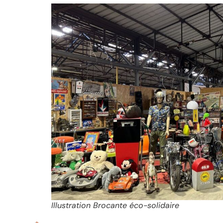
Illustration Brocante éco-solidaire