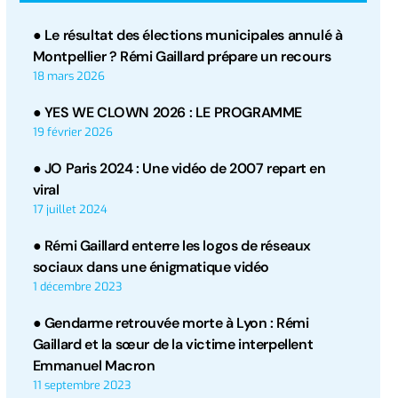
● Le résultat des élections municipales annulé à
Montpellier ? Rémi Gaillard prépare un recours
18 mars 2026
● YES WE CLOWN 2026 : LE PROGRAMME
19 février 2026
● JO Paris 2024 : Une vidéo de 2007 repart en
viral
17 juillet 2024
● Rémi Gaillard enterre les logos de réseaux
sociaux dans une énigmatique vidéo
1 décembre 2023
● Gendarme retrouvée morte à Lyon : Rémi
Gaillard et la sœur de la victime interpellent
Emmanuel Macron
11 septembre 2023