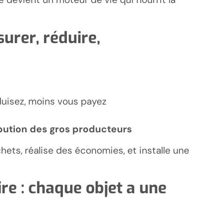
urer, réduire,
uisez, moins vous payez
bution des gros producteurs
chets, réalise des économies, et installe une
re : chaque objet a une