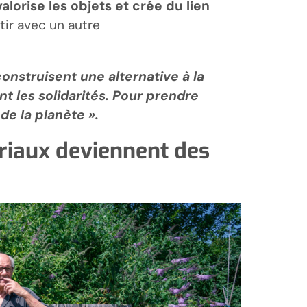
valorise les objets et crée du lien
tir avec un autre
onstruisent une alternative à la
 les solidarités. Pour prendre
 de la planète
»
.
ériaux deviennent des