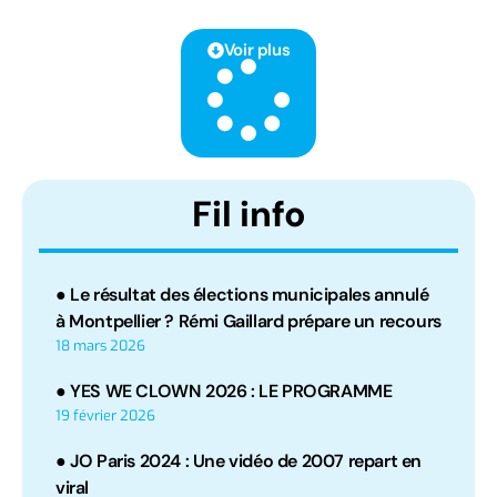
Voir plus
Fil info
● Le résultat des élections municipales annulé
à Montpellier ? Rémi Gaillard prépare un recours
18 mars 2026
● YES WE CLOWN 2026 : LE PROGRAMME
19 février 2026
● JO Paris 2024 : Une vidéo de 2007 repart en
viral