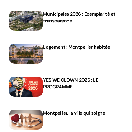
Municipales 2026 : Exemplarité et
transparence
Logement : Montpellier habitée
YES WE CLOWN 2026 : LE
PROGRAMME
Montpellier, la ville qui soigne