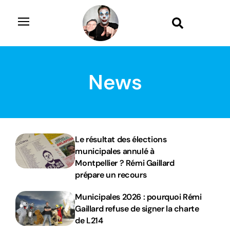
News
Le résultat des élections
municipales annulé à
Montpellier ? Rémi Gaillard
prépare un recours
Municipales 2026 : pourquoi Rémi
Gaillard refuse de signer la charte
de L214