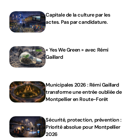
Capitale de la culture par les
actes. Pas par candidature.
« Yes We Green » avec Rémi
Gaillard
Municipales 2026 : Rémi Gaillard
transforme une entrée oubliée de
Montpellier en Route-Forêt
Sécurité, protection, prévention :
Priorité absolue pour Montpellier
2026