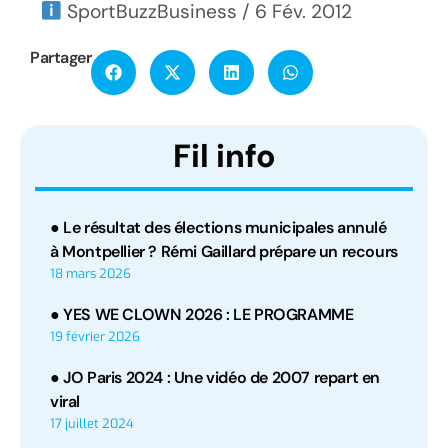
SportBuzzBusiness / 6 Fév. 2012
Partager
Fil info
● Le résultat des élections municipales annulé
à Montpellier ? Rémi Gaillard prépare un recours
18 mars 2026
● YES WE CLOWN 2026 : LE PROGRAMME
19 février 2026
● JO Paris 2024 : Une vidéo de 2007 repart en
viral
17 juillet 2024