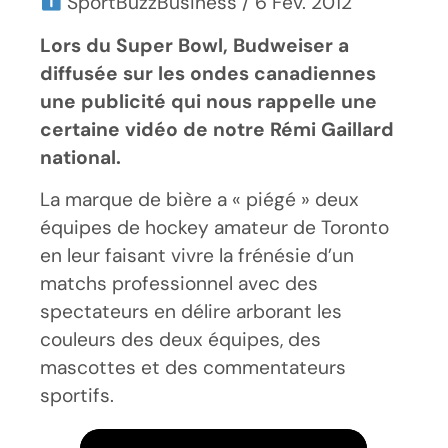
SportBuzzBusiness / 6 Fév. 2012
Lors du Super Bowl, Budweiser a
diffusée sur les ondes canadiennes
une publicité qui nous rappelle une
certaine vidéo de notre Rémi Gaillard
national.
La marque de bière a « piégé » deux
équipes de hockey amateur de Toronto
en leur faisant vivre la frénésie d’un
matchs professionnel avec des
spectateurs en délire arborant les
couleurs des deux équipes, des
mascottes et des commentateurs
sportifs.