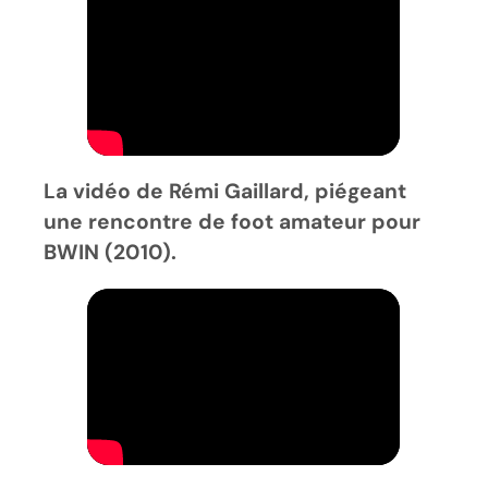
La vidéo de Rémi Gaillard, piégeant
une rencontre de foot amateur pour
BWIN (2010).