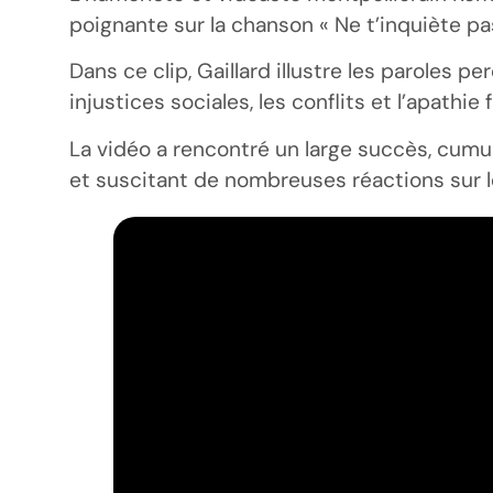
poignante sur la chanson « Ne t’inquiète pa
Dans ce clip, Gaillard illustre les paroles 
injustices sociales, les conflits et l’apath
La vidéo a rencontré un large succès, cumul
et suscitant de nombreuses réactions sur l