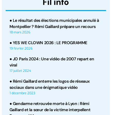
Fil info
● Le résultat des élections municipales annulé à
Montpellier ? Rémi Gaillard prépare un recours
18 mars 2026
● YES WE CLOWN 2026 : LE PROGRAMME
19 février 2026
● JO Paris 2024 : Une vidéo de 2007 repart en
viral
17 juillet 2024
● Rémi Gaillard enterre les logos de réseaux
sociaux dans une énigmatique vidéo
1 décembre 2023
● Gendarme retrouvée morte à Lyon : Rémi
Gaillard et la sœur de la victime interpellent