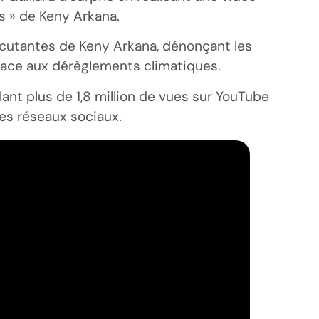
s » de Keny Arkana.
percutantes de Keny Arkana, dénonçant les
ie face aux dérèglements climatiques.
ant plus de 1,8 million de vues sur YouTube
es réseaux sociaux.