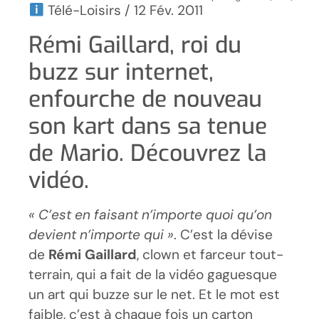
Télé-Loisirs / 12 Fév. 2011
Rémi Gaillard, roi du
buzz sur internet,
enfourche de nouveau
son kart dans sa tenue
de Mario. Découvrez la
vidéo.
« C’est en faisant n’importe quoi qu’on
devient n’importe qui »
. C’est la dévise
de
Rémi Gaillard
, clown et farceur tout-
terrain, qui a fait de la vidéo gaguesque
un art qui buzze sur le net. Et le mot est
faible, c’est à chaque fois un carton