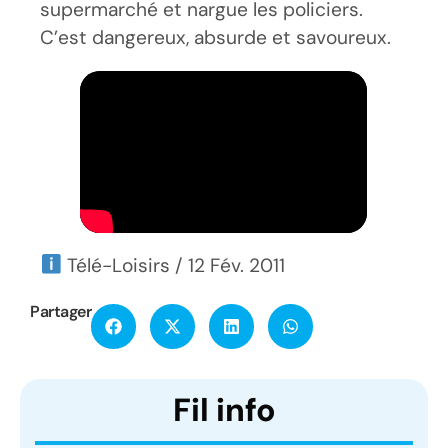
supermarché et nargue les policiers.
C’est dangereux, absurde et savoureux.
Télé-Loisirs / 12 Fév. 2011
Partager
Fil info