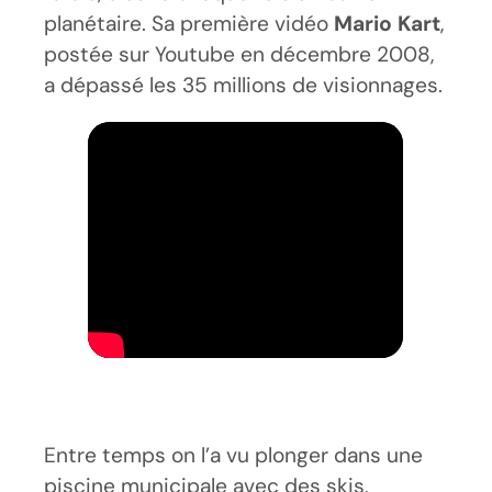
planétaire. Sa première vidéo
Mario Kart
,
postée sur Youtube en décembre 2008,
a dépassé les 35 millions de visionnages.
Entre temps on l’a vu plonger dans une
piscine municipale avec des skis,