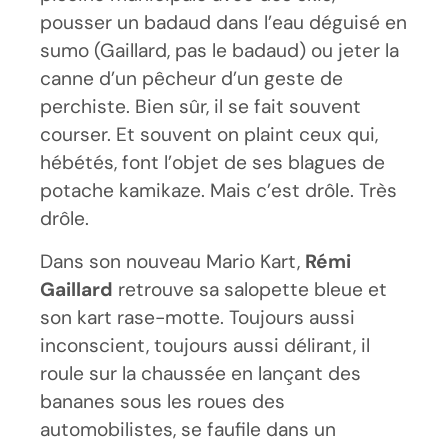
pousser un badaud dans l’eau déguisé en
sumo (Gaillard, pas le badaud) ou jeter la
canne d’un pêcheur d’un geste de
perchiste. Bien sûr, il se fait souvent
courser. Et souvent on plaint ceux qui,
hébétés, font l’objet de ses blagues de
potache kamikaze. Mais c’est drôle. Très
drôle.
Dans son nouveau Mario Kart,
Rémi
Gaillard
retrouve sa salopette bleue et
son kart rase-motte. Toujours aussi
inconscient, toujours aussi délirant, il
roule sur la chaussée en lançant des
bananes sous les roues des
automobilistes, se faufile dans un