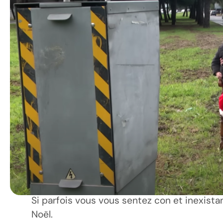
Si parfois vous vous sentez con et inexista
Noël.