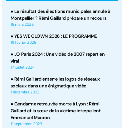
● Le résultat des élections municipales annulé à
Montpellier ? Rémi Gaillard prépare un recours
18 mars 2026
● YES WE CLOWN 2026 : LE PROGRAMME
19 février 2026
● JO Paris 2024 : Une vidéo de 2007 repart en
viral
17 juillet 2024
● Rémi Gaillard enterre les logos de réseaux
sociaux dans une énigmatique vidéo
1 décembre 2023
● Gendarme retrouvée morte à Lyon : Rémi
Gaillard et la sœur de la victime interpellent
Emmanuel Macron
11 septembre 2023